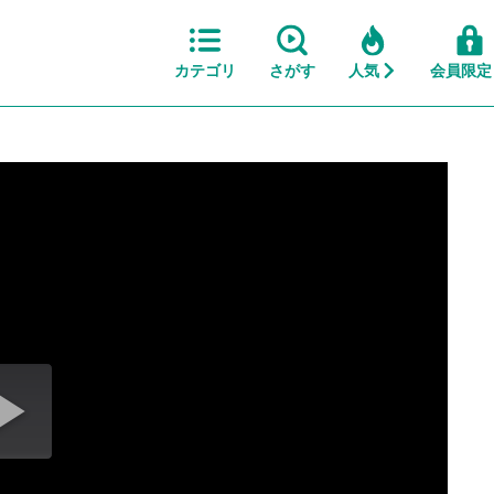
カテゴリ
さがす
人気
会員限定