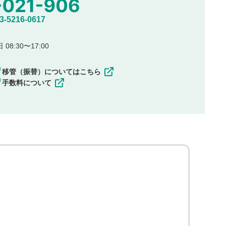
5216-0617
08:30〜17:00
移管（振替）についてはこちら
手数料について