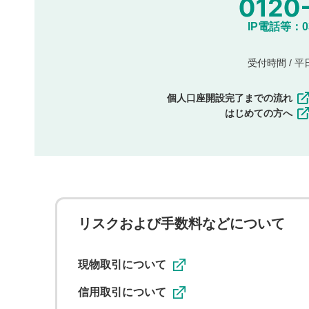
IP電話等：03-
受付時間 / 平日 
個人口座開設完了までの流れ
はじめての方へ
リスクおよび手数料などについて
現物取引について
信用取引について