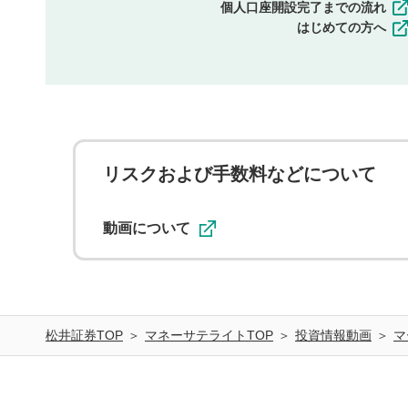
個人口座開設完了までの流れ
はじめての方へ
リスクおよび手数料などについて
動画について
松井証券TOP
マネーサテライトTOP
投資情報動画
マ