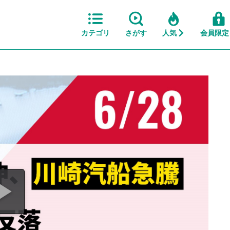
カテゴリ
さがす
人気
会員限定