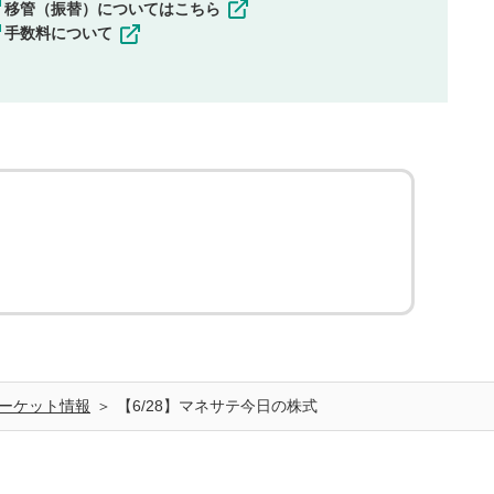
移管（振替）についてはこちら
手数料について
ーケット情報
【6/28】マネサテ今日の株式