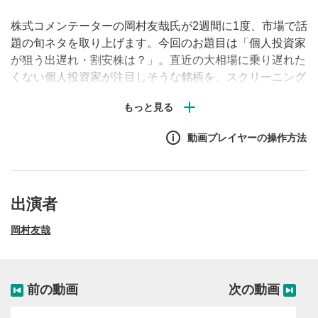
株式コメンテーターの岡村友哉氏が2週間に1度、市場で話
題の旬ネタを取り上げます。今回のお題目は「個人投資家
が狙う出遅れ・割安株は？」。直近の大相場に乗り遅れた
くない個人投資家が注目しそうな銘柄を、スクリーニング
で紹介します。
動画プレイヤーの操作方法
出演者
岡村友哉
前の動画
次の動画