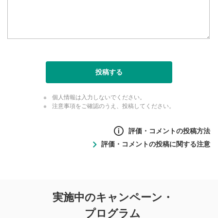
投稿する
個人情報は入力しないでください。
注意事項をご確認のうえ、投稿してください。
評価・コメントの投稿方法
評価・コメントの投稿に関する注意
評価・コメントの
実施中のキャンペーン・
投稿に関する注意
プログラム