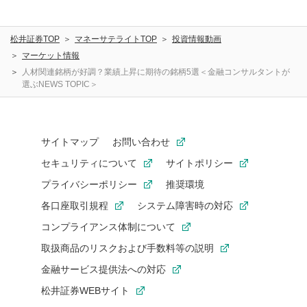
松井証券TOP
マネーサテライトTOP
投資情報動画
マーケット情報
人材関連銘柄が好調？業績上昇に期待の銘柄5選＜金融コンサルタントが
選ぶNEWS TOPIC＞
サイトマップ
お問い合わせ
セキュリティについて
サイトポリシー
プライバシーポリシー
推奨環境
各口座取引規程
システム障害時の対応
コンプライアンス体制について
取扱商品のリスクおよび手数料等の説明
金融サービス提供法への対応
松井証券WEBサイト