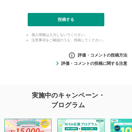
投稿する
個人情報は入力しないでください。
注意事項をご確認のうえ、投稿してください。
評価・コメントの投稿方法
評価・コメントの投稿に関する注意
評価・コメントの
実施中のキャンペーン・
投稿に関する注意
プログラム
マネーサテライトでは利用者同士の情報交換・情報収集など
を目的として、各動画コンテンツに、評価およびコメントの
投稿ができます。利用者は以下の注意事項をご理解のうえ、
閲覧および投稿を行うものとしてください。