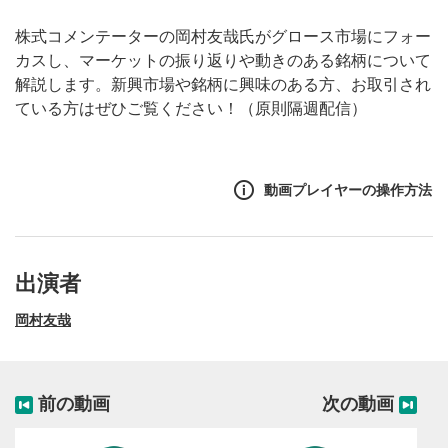
株式コメンテーターの岡村友哉氏がグロース市場にフォー
カスし、マーケットの振り返りや動きのある銘柄について
解説します。新興市場や銘柄に興味のある方、お取引され
ている方はぜひご覧ください！（原則隔週配信）
動画プレイヤーの操作方法
出演者
岡村友哉
前の動画
次の動画