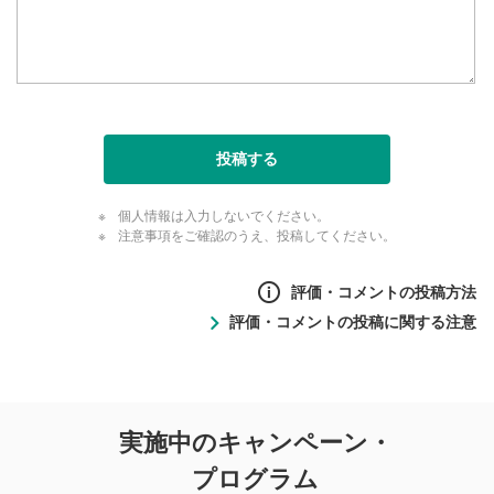
投稿する
個人情報は入力しないでください。
注意事項をご確認のうえ、投稿してください。
評価・コメントの投稿方法
評価・コメントの投稿に関する注意
評価・コメントの
実施中のキャンペーン・
投稿に関する注意
プログラム