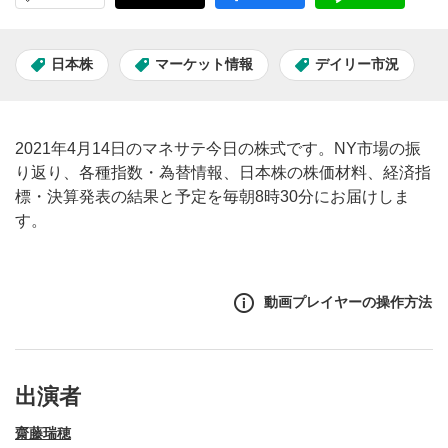
日本株
マーケット情報
デイリー市況
2021年4月14日のマネサテ今日の株式です。NY市場の振
り返り、各種指数・為替情報、日本株の株価材料、経済指
標・決算発表の結果と予定を毎朝8時30分にお届けしま
す。
動画プレイヤーの操作方法
出演者
齋藤瑞穂