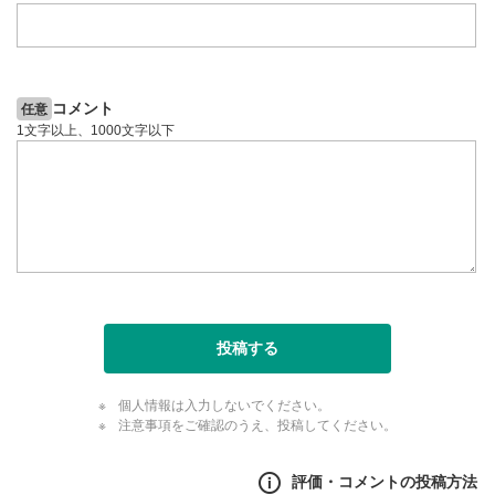
コメント
任意
1文字以上、1000文字以下
投稿する
個人情報は入力しないでください。
注意事項をご確認のうえ、投稿してください。
評価・コメントの投稿方法