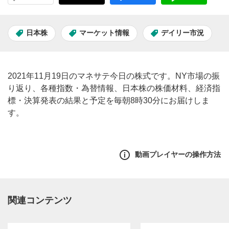
日本株
マーケット情報
デイリー市況
2021年11月19日のマネサテ今日の株式です。NY市場の振
り返り、各種指数・為替情報、日本株の株価材料、経済指
標・決算発表の結果と予定を毎朝8時30分にお届けしま
す。
動画プレイヤーの操作方法
関連コンテンツ