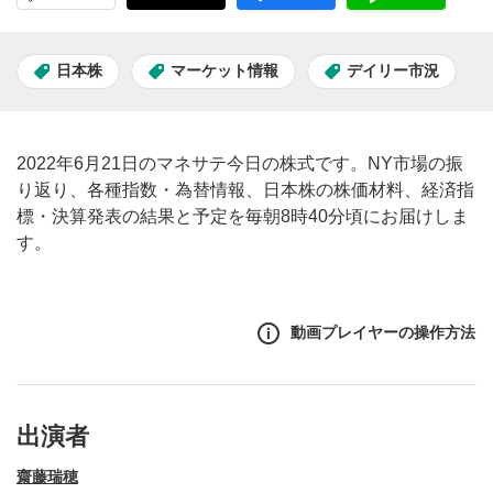
日本株
マーケット情報
デイリー市況
2022年6月21日のマネサテ今日の株式です。NY市場の振
り返り、各種指数・為替情報、日本株の株価材料、経済指
標・決算発表の結果と予定を毎朝8時40分頃にお届けしま
す。
動画プレイヤーの操作方法
出演者
齋藤瑞穂