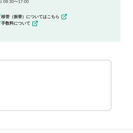
08:30〜17:00
移管（振替）についてはこちら
手数料について