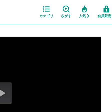
カテゴリ
さがす
人気
会員限定