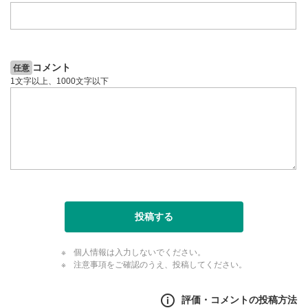
コメント
任意
1文字以上、1000文字以下
投稿する
個人情報は入力しないでください。
注意事項をご確認のうえ、投稿してください。
評価・コメントの投稿方法