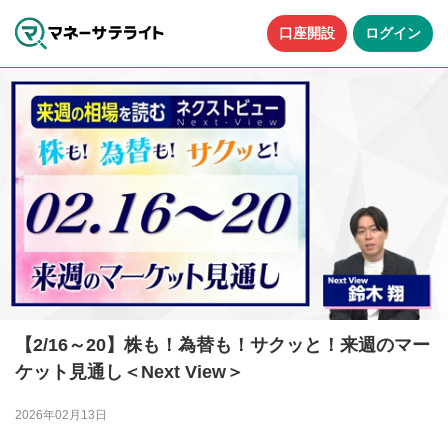
口座開設
ログイン
【2/16～20】株も！為替も！サクッと！来週のマー
ケット見通し＜Next View＞
2026年02月13日