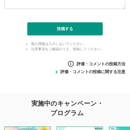
投稿する
個人情報は入力しないでください。
注意事項をご確認のうえ、投稿してください。
評価・コメントの投稿方法
評価・コメントの投稿に関する注意
評価・コメントの
実施中のキャンペーン・
投稿に関する注意
プログラム
マネーサテライトでは利用者同士の情報交換・情報収集など
を目的として、各動画コンテンツに、評価およびコメントの