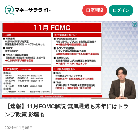
口座開設
ログイン
【速報】11月FOMC解説 無風通過も来年にはトラ
ンプ政策 影響も
2024年11月08日