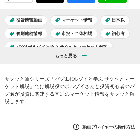
投資情報動画
マーケット情報
日本株
個別銘柄情報
市況・全体相場
初心者
パグ&ボルゾイと学ぶ サクッとマーケット解説
サクッと新シリーズ「パグ&ボルゾイと学ぶ サクッとマー
ケット解説」では解説役のボルゾイさんと投資初心者のパ
グ君が投資に関連する直近のマーケット情報をサクッと解
説します！
動画プレイヤーの操作方法