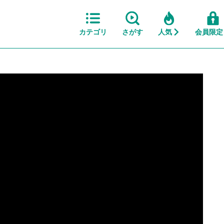
カテゴリ
さがす
人気
会員限定