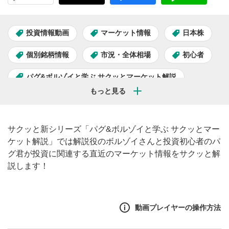
投資情報動画
マーケット情報
日本株
個別銘柄情報
市況・全体相場
初心者
パグ&ボルゾイと学ぶ サクッとマーケット解説
サクッと新シリーズ「パグ&ボルゾイと学ぶ サクッとマー
ケット解説」では解説役のボルゾイさんと投資初心者のパ
グ君が投資に関連する直近のマーケット情報をサクッと解
説します！
動画プレイヤーの操作方法