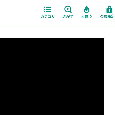
カテゴリ
さがす
人気
会員限定