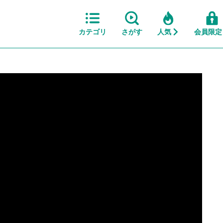
カテゴリ
さがす
人気
会員限定