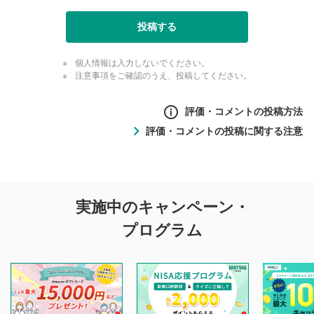
投稿する
個人情報は入力しないでください。
注意事項をご確認のうえ、投稿してください。
評価・コメントの投稿方法
評価・コメントの投稿に関する注意
評価・コメントの
実施中のキャンペーン・
投稿に関する注意
プログラム
マネーサテライトでは利用者同士の情報交換・情報収集など
を目的として、各動画コンテンツに、評価およびコメントの
投稿ができます。利用者は以下の注意事項をご理解のうえ、
閲覧および投稿を行うものとしてください。
他の利用者が動画を視聴される際の参考になるコメントをお