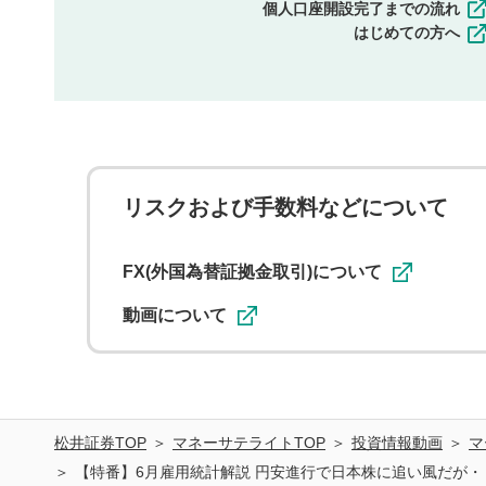
個人口座開設完了までの流れ
はじめての方へ
リスクおよび手数料などについて
FX(外国為替証拠金取引)について
動画について
松井証券TOP
マネーサテライトTOP
投資情報動画
マ
【特番】6月雇用統計解説 円安進行で日本株に追い風だが・