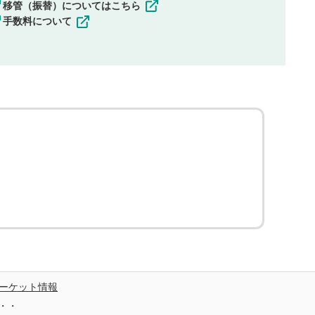
移管（振替）についてはこちら
手数料について
ーケット情報
・・