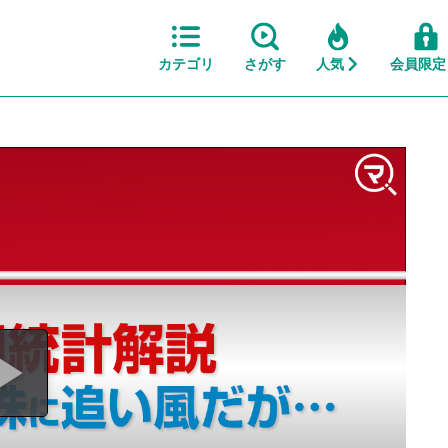
カテゴリ
さがす
人気
会員限定