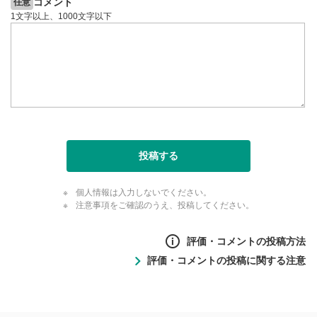
コメント
任意
1文字以上、1000文字以下
投稿する
個人情報は入力しないでください。
注意事項をご確認のうえ、投稿してください。
評価・コメントの投稿方法
評価・コメントの投稿に関する注意