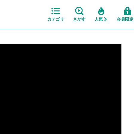
カテゴリ
さがす
人気
会員限定