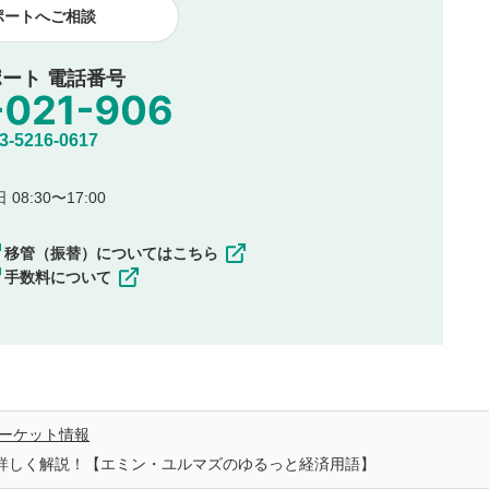
ポートへご相談
ート 電話番号
5216-0617
08:30〜17:00
移管（振替）についてはこちら
手数料について
ーケット情報
ンを詳しく解説！【エミン・ユルマズのゆるっと経済用語】