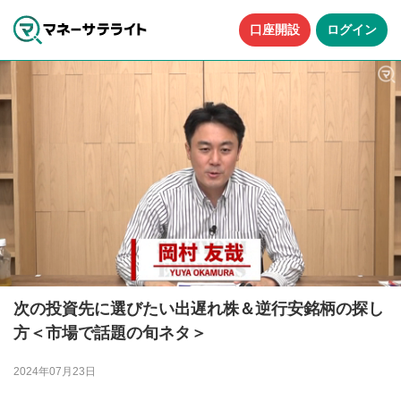
口座開設
ログイン
次の投資先に選びたい出遅れ株＆逆行安銘柄の探し
方＜市場で話題の旬ネタ＞
2024年07月23日