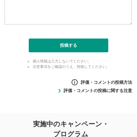
投稿する
個人情報は入力しないでください。
注意事項をご確認のうえ、投稿してください。
評価・コメントの投稿方法
評価・コメントの投稿に関する注意
評価・コメントの
実施中のキャンペーン・
投稿に関する注意
プログラム