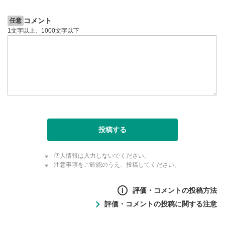
コメント
任意
1文字以上、1000文字以下
投稿する
個人情報は入力しないでください。
注意事項をご確認のうえ、投稿してください。
評価・コメントの投稿方法
評価・コメントの投稿に関する注意