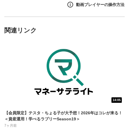
動画プレイヤーの操作方法
関連リンク
14:05
動画再生エリア
1
【会員限定】テスタ・ちょる子が大予想！2026年はコレが来る！
動画再生エリアをクリックすると、動画を再生または
＜資産運用！学べるラブリーSeason19＞
一時停止します。
7ヶ月前