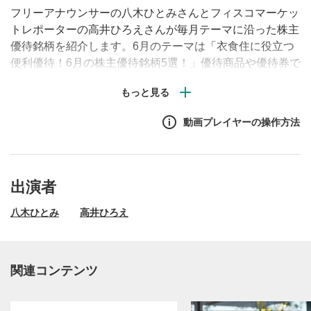
フリーアナウンサーの八木ひとみさんとフィスコマーケッ
トレポーターの高井ひろえさんが毎月テーマに沿った株主
優待銘柄を紹介します。6月のテーマは「衣食住に役立つ
便利優待！6月の株主優待銘柄5選！」優待商品や優待券で
購入できる商品を実際に使うことも・・・！？株主優待銘
柄のお取引にぜひご活用ください！
動画プレイヤーの操作方法
出演者
八木ひとみ
高井ひろえ
関連コンテンツ