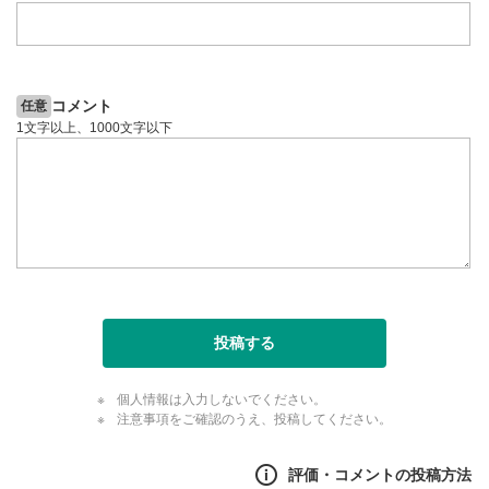
コメント
任意
1文字以上、1000文字以下
投稿する
個人情報は入力しないでください。
注意事項をご確認のうえ、投稿してください。
評価・コメントの投稿方法