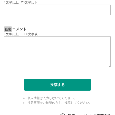
1文字以上、20文字以下
コメント
任意
1文字以上、1000文字以下
投稿する
個人情報は入力しないでください。
注意事項をご確認のうえ、投稿してください。