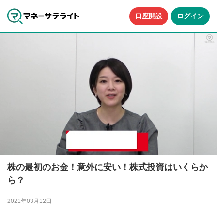
口座開設
ログイン
株の最初のお金！意外に安い！株式投資はいくらか
ら？
2021年03月12日