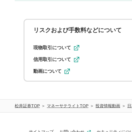
リスクおよび手数料などについて
現物取引について
信用取引について
動画について
松井証券TOP
マネーサテライトTOP
投資情報動画
日
サイトマップ
お問い合わせ
セキュリティにつ