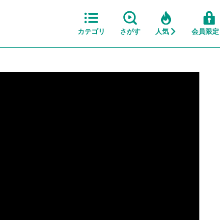
カテゴリ
さがす
人気
会員限定