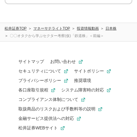
松井証券TOP
マネーサテライトTOP
投資情報動画
日本株
〇〇オタクから学ぶセクター考察(仮)「鉄道株」＜前編＞
サイトマップ
お問い合わせ
セキュリティについて
サイトポリシー
プライバシーポリシー
推奨環境
各口座取引規程
システム障害時の対応
コンプライアンス体制について
取扱商品のリスクおよび手数料等の説明
金融サービス提供法への対応
松井証券WEBサイト