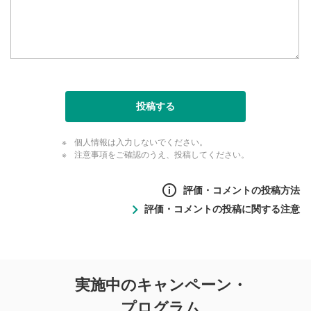
投稿する
個人情報は入力しないでください。
注意事項をご確認のうえ、投稿してください。
評価・コメントの投稿方法
評価・コメントの投稿に関する注意
評価・コメントの
実施中のキャンペーン・
投稿に関する注意
プログラム