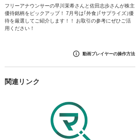
フリーアナウンサーの早川茉希さんと佐田志歩さんが株主
優待銘柄をピックアップ！ 7月号は｢外食｣｢サプライズ｣優
待を厳選してご紹介します！！ お取引の参考にぜひご活
用ください！
動画プレイヤーの操作方法
関連リンク