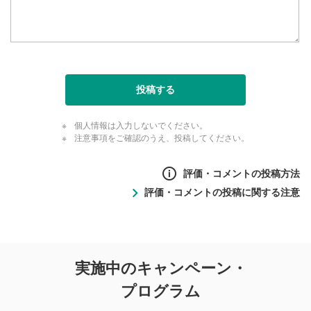
投稿する
個人情報は入力しないでください。
注意事項をご確認のうえ、投稿してください。
評価・コメントの投稿方法
評価・コメントの投稿に関する注意
評価・コメントの
実施中のキャンペーン・
投稿に関する注意
プログラム
マネーサテライトでは利用者同士の情報交換・情報収集など