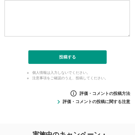
投稿する
個人情報は入力しないでください。
注意事項をご確認のうえ、投稿してください。
評価・コメントの投稿方法
評価・コメントの投稿に関する注意
評価・コメントの
実施中のキャンペーン・