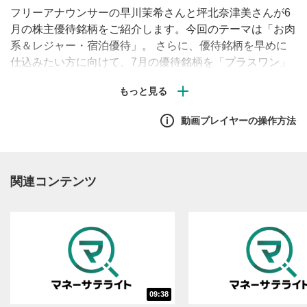
フリーアナウンサーの早川茉希さんと坪北奈津美さんが6
月の株主優待銘柄をご紹介します。今回のテーマは「お肉
系＆レジャー・宿泊優待」。 さらに、優待銘柄を早めに
仕込みたい方に向けて、7月の優待銘柄を「プラスワン」
と称して2銘柄紹介しますのでぜひ最後までご覧くださ
い！
動画プレイヤーの操作方法
関連コンテンツ
09:38