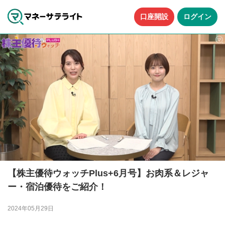
口座開設
ログイン
【株主優待ウォッチPlus+6月号】お肉系＆レジャ
ー・宿泊優待をご紹介！
2024年05月29日