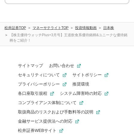
松井証券TOP
マネーサテライトTOP
投資情報動画
日本株
【株主優待ウォッチPlus+3月号】王道飲食系優待銘柄&ユニークな優待銘
柄をご紹介！
サイトマップ
お問い合わせ
セキュリティについて
サイトポリシー
プライバシーポリシー
推奨環境
各口座取引規程
システム障害時の対応
コンプライアンス体制について
取扱商品のリスクおよび手数料等の説明
金融サービス提供法への対応
松井証券WEBサイト