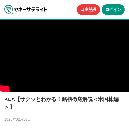
口座開設
ログイン
KLA【サクッとわかる！銘柄徹底解説＜米国株編
＞】
2025年02月18日