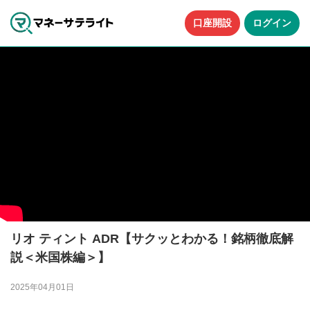
口座開設
ログイン
リオ ティント ADR【サクッとわかる！銘柄徹底解
説＜米国株編＞】
2025年04月01日