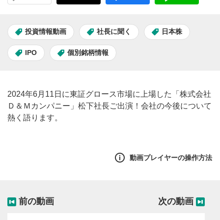
投資情報動画
社長に聞く
日本株
IPO
個別銘柄情報
2024年6月11日に東証グロース市場に上場した「株式会社
Ｄ＆Ｍカンパニー」松下社長ご出演！会社の今後について
熱く語ります。
動画プレイヤーの操作方法
前の動画
次の動画