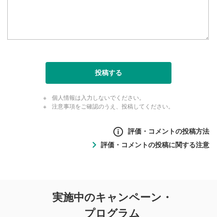
投稿する
個人情報は入力しないでください。
注意事項をご確認のうえ、投稿してください。
評価・コメントの投稿方法
評価・コメントの投稿に関する注意
評価・コメントの
実施中のキャンペーン・
投稿に関する注意
プログラム