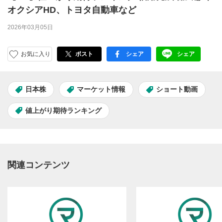
オクシアHD、トヨタ自動車など
2026年03月05日
お気に入り
ポスト
シェア
シェア
facebook
LINE
日本株
マーケット情報
ショート動画
値上がり期待ランキング
関連コンテンツ