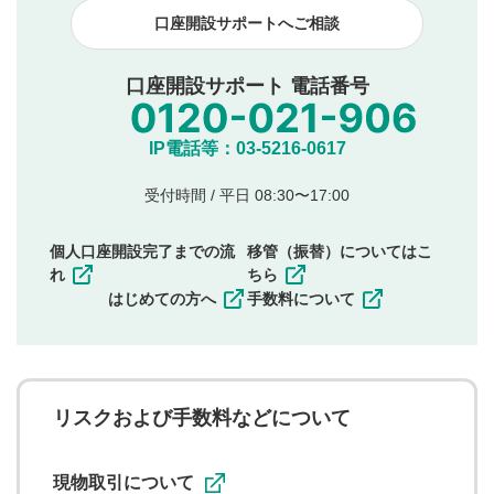
口座開設サポートへご相談
口座開設サポート 電話番号
IP電話等：03-5216-0617
受付時間 / 平日 08:30〜17:00
個人口座開設完了までの流
移管（振替）についてはこ
れ
ちら
はじめての方へ
手数料について
リスクおよび手数料などについて
現物取引について