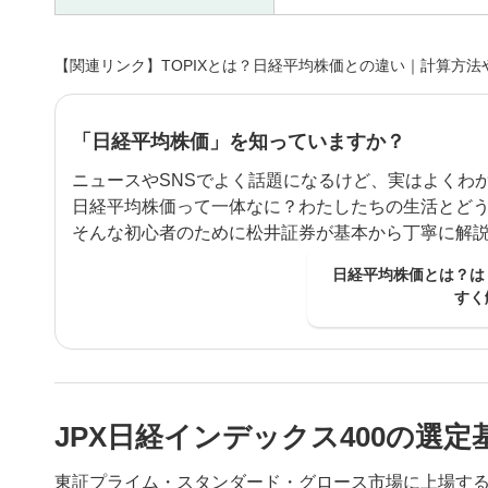
【関連リンク】TOPIXとは？日経平均株価との違い｜計算方
「日経平均株価」を知っていますか？
ニュースやSNSでよく話題になるけど、実はよくわ
日経平均株価って一体なに？わたしたちの生活とど
そんな初心者のために松井証券が基本から丁寧に解
日経平均株価とは？は
すく
JPX日経インデックス400の選定
東証プライム・スタンダード・グロース市場に上場す