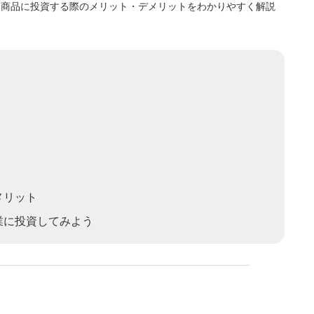
する商品に投資する際のメリット・デメリットをわかりやすく解説
メリット
業に投資してみよう