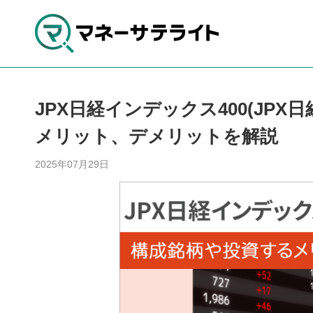
JPX日経インデックス400(JPX
メリット、デメリットを解説
2025年07月29日