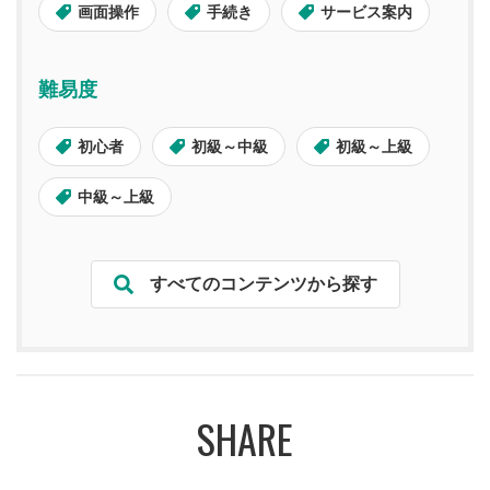
画面操作
手続き
サービス案内
難易度
初心者
初級～中級
初級～上級
中級～上級
すべてのコンテンツから探す