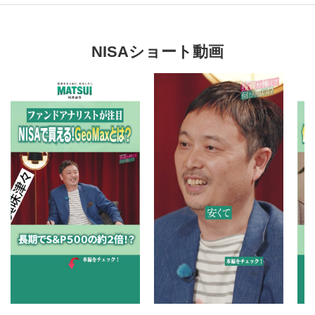
NISAショート動画