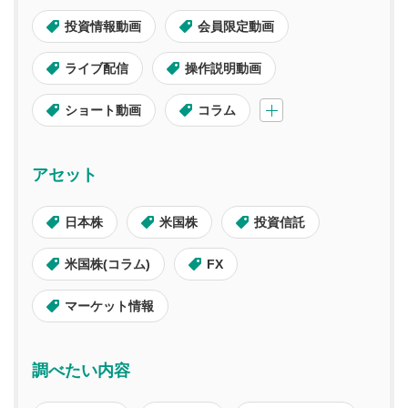
投資情報動画
会員限定動画
ライブ配信
操作説明動画
ショート動画
コラム
アセット
日本株
米国株
投資信託
米国株(コラム)
FX
マーケット情報
調べたい内容