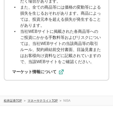
だく場合があります。
また、全ての商品等には価格の変動等による
損失を生じるおそれがあります。商品によっ
ては、投資元本を超える損失が発生すること
があります。
当社WEBサイトに掲載された各商品等への
ご投資にかかる手数料等およびリスクについ
ては、当社WEBサイトの当該商品等の取引
ルール、契約締結前交付書面、目論見書また
はお客様向け資料などに記載されていますの
で、当該WEBサイトをご確認ください。
マーケット情報について
松井証券TOP
マネーサテライトTOP
NISA