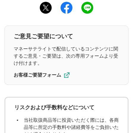
このページをツイッターでシェアする
このページをフェイスブックでシェ
このページをラインでシ
ご意見ご要望について
マネーサテライトで配信しているコンテンツに関
するご意見・ご要望は、次の専用フォームより受
け付けます。
お客様ご要望フォーム
リスクおよび手数料などについて
当社取扱商品等に投資いただく際には、各商
品等に所定の手数料や諸経費等をご負担いた