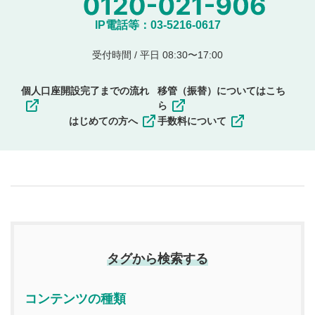
IP電話等：03-5216-0617
受付時間 / 平日 08:30〜17:00
個人口座開設完了までの流れ
移管（振替）についてはこち
ら
はじめての方へ
手数料について
タグから検索する
コンテンツの種類