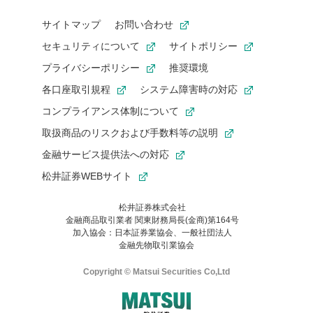
サイトマップ
お問い合わせ
セキュリティについて
サイトポリシー
プライバシーポリシー
推奨環境
各口座取引規程
システム障害時の対応
コンプライアンス体制について
取扱商品のリスクおよび手数料等の説明
金融サービス提供法への対応
松井証券WEBサイト
松井証券株式会社
金融商品取引業者 関東財務局長(金商)第164号
加入協会：日本証券業協会、一般社団法人
金融先物取引業協会
Copyright © Matsui Securities Co,Ltd