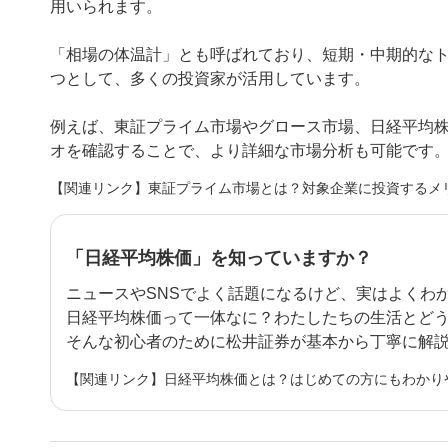
用いられます。
「相場の体温計」とも呼ばれており、短期・中期的な
つとして、多くの投資家が活用しています。
例えば、東証プライム市場やグロース市場、日経平均
オを確認することで、より詳細な市場分析も可能です
【関連リンク】東証プライム市場とは？対象企業に投資するメ
「日経平均株価」を知っていますか？
ニュースやSNSでよく話題になるけど、実はよくわ
日経平均株価って一体なに？わたしたちの生活とど
そんな初心者のために松井証券が基本から丁寧に解
【関連リンク】日経平均株価とは？はじめての方にもわかり