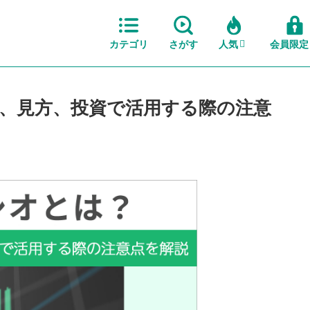
カテゴリ
さがす
人気
会員限定
、見方、投資で活用する際の注意