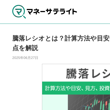
騰落レシオとは？計算方法や目安
点を解説
2025年06月27日