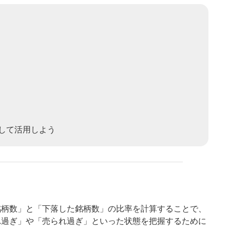
して活用しよう
銘柄数」と「下落した銘柄数」の比率を計算することで、
れ過ぎ」や「売られ過ぎ」といった状態を把握するために