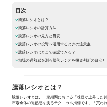
目次
騰落レシオとは？
騰落レシオの計算方法
騰落レシオの見方と目安
騰落レシオの投資へ活用するときの注意点
騰落レシオはどこで確認できる？
相場の過熱感を測る騰落レシオを投資判断の目安と
騰落レシオとは？
騰落レシオとは、一定期間における「株価が上昇した
市場全体の過熱感を測るテクニカル指標です。「買わ