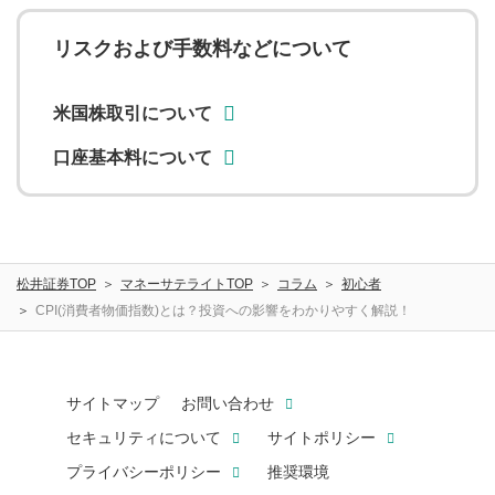
リスクおよび手数料などについて
米国株取引について
口座基本料について
松井証券TOP
マネーサテライトTOP
コラム
初心者
CPI(消費者物価指数)とは？投資への影響をわかりやすく解説！
サイトマップ
お問い合わせ
セキュリティについて
サイトポリシー
プライバシーポリシー
推奨環境