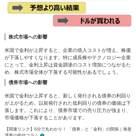
株式市場への影響
米国で金利が上昇すると、企業の借入コストが増え、株価
が下落しやすくなります。特に成長株やテクノロジー企業
にとって、金利上昇は資金調達のコスト増加につながるた
め、株式市場全体が下落する可能性があるでしょう。
債券市場への影響
米国で金利が上昇すると、新しく発行される債券の利回り
が上がるため、以前発行された低利回りの債券の価値は下
落します。これにより、債券市場での売り圧力が強まり、
市場価格が下落することがあります。
【関連リンク】5分で丸わかり！ 「債券」と「金利」の関係｜海老
澤界の投信コラム