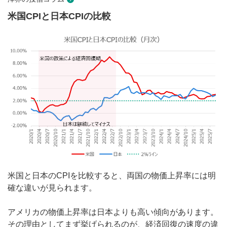
米国CPIと日本CPIの比較
米国と日本のCPIを比較すると、両国の物価上昇率には明
確な違いが見られます。
アメリカの物価上昇率は日本よりも高い傾向があります。
その理由としてまず挙げられるのが、経済回復の速度の違