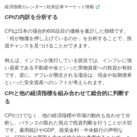
経済指標カレンダー | 松井証券マーケット情報
CPIの内訳を分析する
CPIは日本の場合約600品目の価格を集計した指標です。
「何が物価を押し上げているのか」を分析することで、投
資チャンスを見つけることができます。
例えば、インフレが進行している状況では、インフレに強
い資産である不動産や金といった実物資産への投資が有効
です。逆に、デフレが懸念される場合は、現金や短期債券
といった安全資産へのシフトが考えられます。
CPIと他の経済指標を組み合わせて総合的に判断す
る
CPIだけでなく、他の経済指標や市場の動向も合わせて分
析し、バランスの取れた視点で投資判断を行うことが大切
です。雇用統計やGDP、政策金利・中央銀行の声明な