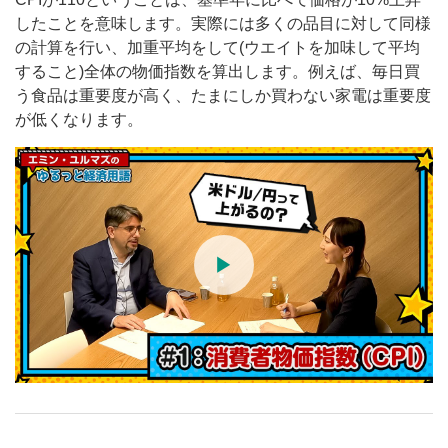
したことを意味します。実際には多くの品目に対して同様
の計算を行い、加重平均をして(ウエイトを加味して平均
すること)全体の物価指数を算出します。例えば、毎日買
う食品は重要度が高く、たまにしか買わない家電は重要度
が低くなります。