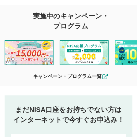
実施中のキャンペーン・
プログラム
キャンペーン・プログラム一覧
まだNISA口座をお持ちでない方は
インターネットで今すぐお申込み！