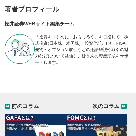
著者プロフィール
松井証券WEBサイト編集チーム
「投資をまじめに、おもしろく」を目指して、株
式投資(日本株・米国株)、投資信託、FX、NISA、
先物・オプション取引などの用語解説や取引の魅
力などについて発信し、皆さんの資産形成をサポ
ートします。
前のコラム
次のコラム