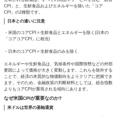
CPI」と、生鮮食品およびエネルギーを除いた「コア
CPI」の2種類です。
日本との違いに注意
・米国のコアCPI = 生鮮食品とエネルギーを除く(日本の
「コアコアCPI」に相当)
・日本のコアCPI = 生鮮食品のみを除く
エネルギーや生鮮食品は、気候条件や国際情勢などの外部
要因によって価格が大きく変動します。これらを除外する
ことで、経済の本質的な物価動向をよりクリアに把握でき
ます。そのため、金融政策の判断材料としては、総合指数
よりもコアCPIが重視される傾向にあります。
なぜ米国CPIが重要なのか?
米ドルは世界の基軸通貨