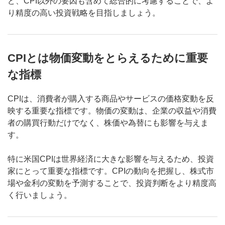
ど、CPI以外の要因も含めて総合的に考慮することで、よ
り精度の高い投資戦略を目指しましょう。
CPIとは物価変動をとらえるために重要
な指標
CPIは、消費者が購入する商品やサービスの価格変動を反
映する重要な指標です。物価の変動は、企業の収益や消費
者の購買行動だけでなく、株価や為替にも影響を与えま
す。
特に米国CPIは世界経済に大きな影響を与えるため、投資
家にとって重要な指標です。CPIの動向を把握し、株式市
場や金利の変動を予測することで、投資判断をより精度高
く行いましょう。