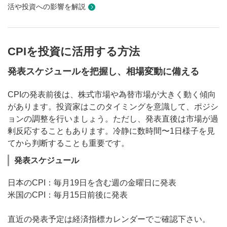
活や投資への影響を解説
CPIを投資に活用する方法
発表スケジュールを把握し、相場変動に備える
CPIの発表前後は、株式市場や為替市場が大きく動く傾向
があります。投資家はこのタイミングを意識して、ポジシ
ョンの調整を行いましょう。ただし、発表直後は市場が過
剰反応することもあります。冷静に数時間〜1日様子を見
てから判断することも重要です。
発表スケジュール
日本のCPI：毎月19日を含む週の金曜日に発表
米国のCPI：毎月15日前後に発表
直近の発表予定は経済指標カレンダーでご確認下さい。