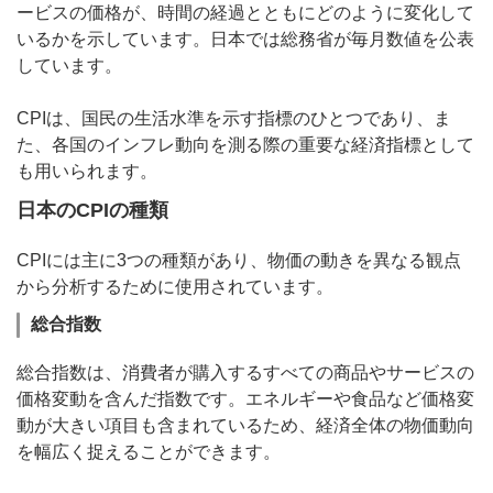
ービスの価格が、時間の経過とともにどのように変化して
いるかを示しています。日本では総務省が毎月数値を公表
しています。
CPIは、国民の生活水準を示す指標のひとつであり、ま
た、各国のインフレ動向を測る際の重要な経済指標として
も用いられます。
日本のCPIの種類
CPIには主に3つの種類があり、物価の動きを異なる観点
から分析するために使用されています。
総合指数
総合指数は、消費者が購入するすべての商品やサービスの
価格変動を含んだ指数です。エネルギーや食品など価格変
動が大きい項目も含まれているため、経済全体の物価動向
を幅広く捉えることができます。