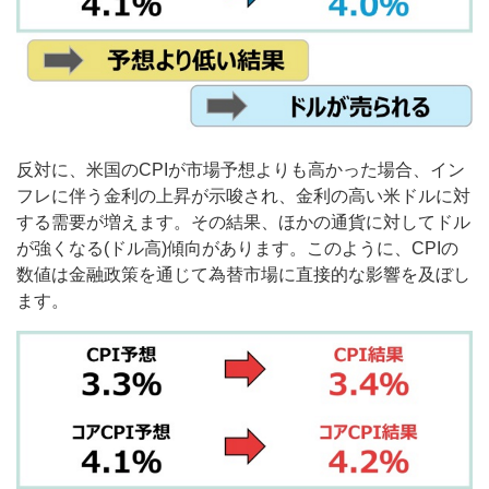
反対に、米国のCPIが市場予想よりも高かった場合、イン
フレに伴う金利の上昇が示唆され、金利の高い米ドルに対
する需要が増えます。その結果、ほかの通貨に対してドル
が強くなる(ドル高)傾向があります。このように、CPIの
数値は金融政策を通じて為替市場に直接的な影響を及ぼし
ます。