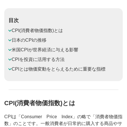
目次
CPI(消費者物価指数)とは
日本のCPIの推移
米国CPIが世界経済に与える影響
CPIを投資に活用する方法
CPIとは物価変動をとらえるために重要な指標
CPI(消費者物価指数)とは
CPIは「Consumer Price Index」の略で「消費者物価指
数」のことです。一般消費者が日常的に購入する商品やサ