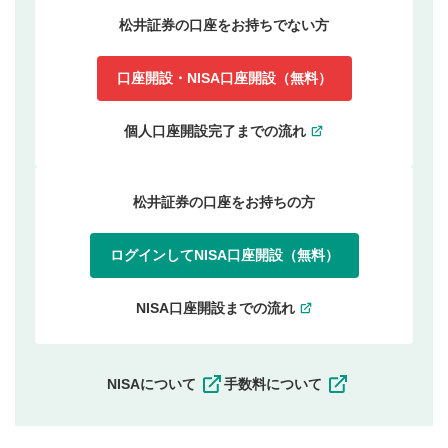
松井証券の口座をお持ちでない方
口座開設・NISA口座開設（無料）
個人口座開設完了までの流れ
松井証券の口座をお持ちの方
ログインしてNISA口座開設（無料）
NISA口座開設までの流れ
NISAについて
手数料について