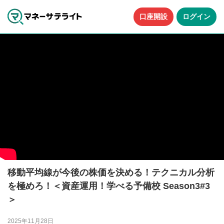
口座開設
ログイン
移動平均線が今後の株価を決める！テクニカル分析
を極めろ！＜資産運用！学べる予備校 Season3#3
＞
2025年11月28日