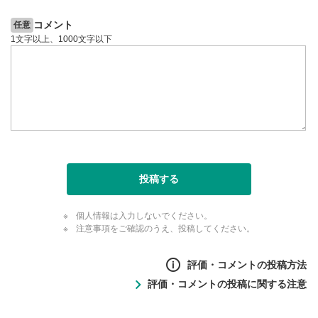
コメント
任意
1文字以上、1000文字以下
投稿する
個人情報は入力しないでください。
注意事項をご確認のうえ、投稿してください。
評価・コメントの投稿方法
評価・コメントの投稿に関する注意