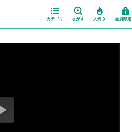
カテゴリ
さがす
人気
会員限定