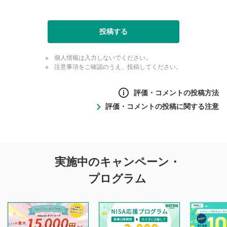
投稿する
個人情報は入力しないでください。
注意事項をご確認のうえ、投稿してください。
評価・コメントの投稿方法
評価・コメントの投稿に関する注意
評価・コメントの
実施中のキャンペーン・
投稿に関する注意
プログラム
マネーサテライトでは利用者同士の情報交換・情報収集など
を目的として、各動画コンテンツに、評価およびコメントの
投稿ができます。利用者は以下の注意事項をご理解のうえ、
閲覧および投稿を行うものとしてください。