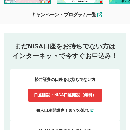
キャンペーン・プログラム一覧
まだNISA口座をお持ちでない方は
インターネットで今すぐお申込み！
松井証券の口座をお持ちでない方
口座開設・NISA口座開設（無料）
個人口座開設完了までの流れ