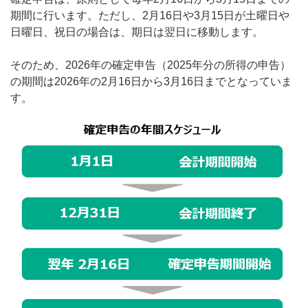
期間に行います。ただし、2月16日や3月15日が土曜日や
日曜日、祝日の場合は、期日は翌日に移動します。
そのため、2026年の確定申告（2025年分の所得の申告）
の期間は2026年の2月16日から3月16日までとなっていま
す。