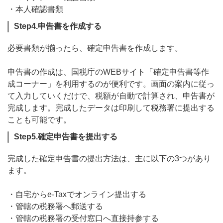
・本人確認書類
Step4.申告書を作成する
必要書類が揃ったら、確定申告書を作成します。
申告書の作成は、国税庁のWEBサイト「確定申告書等作
成コーナー」を利用するのが便利です。画面の案内に従っ
て入力していくだけで、税額が自動で計算され、申告書が
完成します。完成したデータは印刷して税務署に提出する
ことも可能です。
Step5.確定申告書を提出する
完成した確定申告書の提出方法は、主に以下の3つがあり
ます。
・自宅からe-Taxでオンライン提出する
・管轄の税務署へ郵送する
・管轄の税務署の受付窓口へ直接持参する