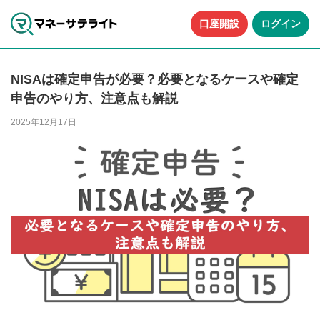
口座開設
ログイン
NISAは確定申告が必要？必要となるケースや確定
申告のやり方、注意点も解説
2025年12月17日