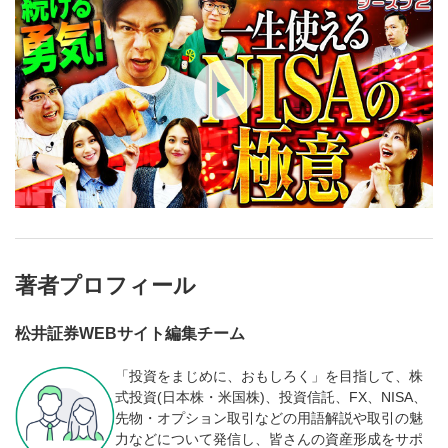
著者プロフィール
松井証券WEBサイト編集チーム
「投資をまじめに、おもしろく」を目指して、株
式投資(日本株・米国株)、投資信託、FX、NISA、
先物・オプション取引などの用語解説や取引の魅
力などについて発信し、皆さんの資産形成をサポ