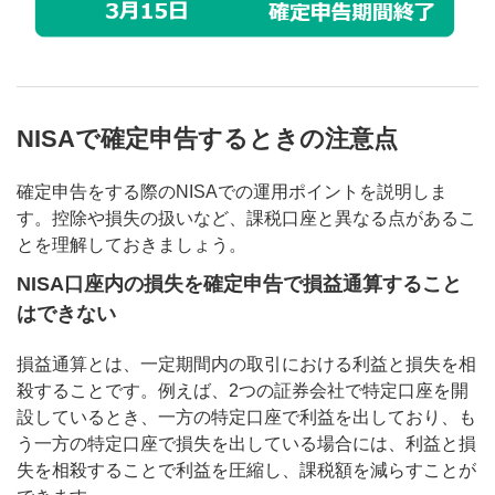
NISAで確定申告するときの注意点
確定申告をする際のNISAでの運用ポイントを説明しま
す。控除や損失の扱いなど、課税口座と異なる点があるこ
とを理解しておきましょう。
NISA口座内の損失を確定申告で損益通算すること
はできない
損益通算とは、一定期間内の取引における利益と損失を相
殺することです。例えば、2つの証券会社で特定口座を開
設しているとき、一方の特定口座で利益を出しており、も
う一方の特定口座で損失を出している場合には、利益と損
失を相殺することで利益を圧縮し、課税額を減らすことが