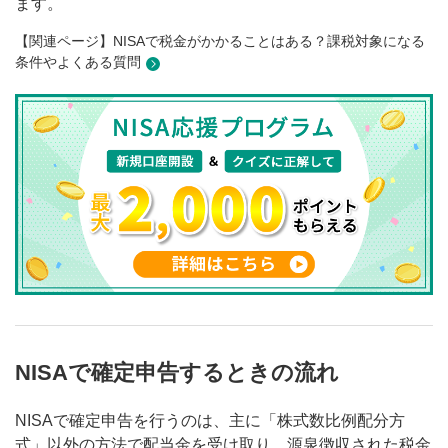
ます。
【関連ページ】NISAで税金がかかることはある？課税対象になる
条件やよくある質問
NISAで確定申告するときの流れ
NISAで確定申告を行うのは、主に「株式数比例配分方
式」以外の方法で配当金を受け取り、源泉徴収された税金