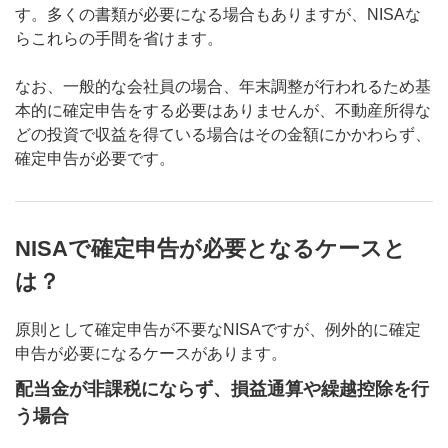
す。多くの書類が必要になる場合もありますが、NISAな
らこれらの手間を省けます。
なお、一般的な会社員の場合、年末調整が行われるため基
本的に確定申告をする必要はありませんが、不動産所得な
どの投資で収益を得ている場合はその金額にかかわらず、
確定申告が必要です。
NISAで確定申告が必要となるケースと
は？
原則として確定申告が不要なNISAですが、例外的に確定
申告が必要になるケースがあります。
配当金が非課税にならず、損益通算や繰越控除を行
う場合