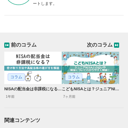
ートします。
前のコラム
次のコラム
コラム
コラム
NISAの配当金は非課税になる？受け取り方法や高配当株の選び方を解説
こどもNISAとは？ジュニアNISAとの違いや始め方についてわかりやすく解説！
1年前
7ヶ月前
関連コンテンツ