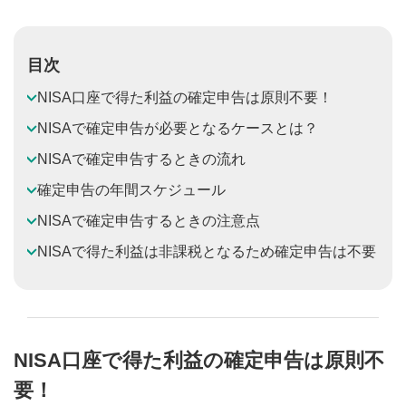
目次
NISA口座で得た利益の確定申告は原則不要！
NISAで確定申告が必要となるケースとは？
NISAで確定申告するときの流れ
確定申告の年間スケジュール
NISAで確定申告するときの注意点
NISAで得た利益は非課税となるため確定申告は不要
NISA口座で得た利益の確定申告は原則不
要！