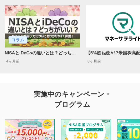
コラム
NISAとiDeCoの違いとは？どっちがいい？おすすめの選び方についてもわかりやすく解説！
4ヶ月前
8ヶ月前
実施中のキャンペーン・
プログラム