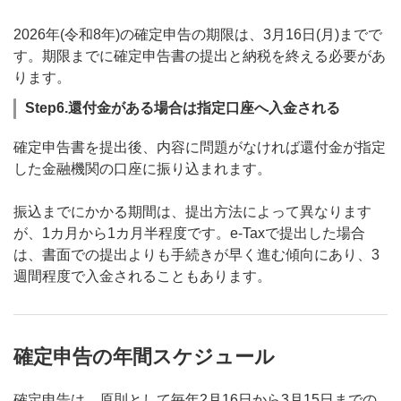
2026年(令和8年)の確定申告の期限は、3月16日(月)までで
す。期限までに確定申告書の提出と納税を終える必要があ
ります。
Step6.還付金がある場合は指定口座へ入金される
確定申告書を提出後、内容に問題がなければ還付金が指定
した金融機関の口座に振り込まれます。
振込までにかかる期間は、提出方法によって異なります
が、1カ月から1カ月半程度です。e-Taxで提出した場合
は、書面での提出よりも手続きが早く進む傾向にあり、3
週間程度で入金されることもあります。
確定申告の年間スケジュール
確定申告は、原則として毎年2月16日から3月15日までの