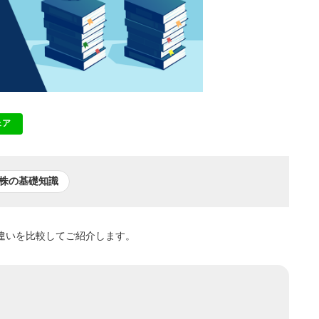
ェア
NE
株の基礎知識
違いを比較してご紹介します。