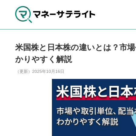
米国株と日本株の違いとは？市場
かりやすく解説
（更新）2025年10月16日