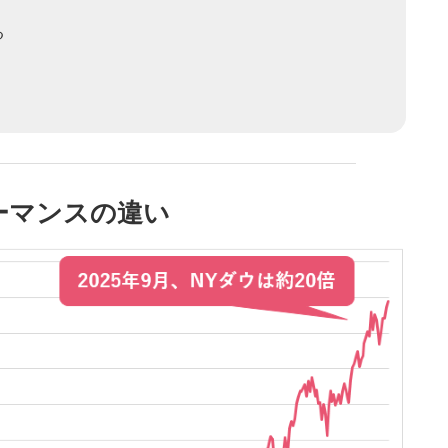
る
ーマンスの違い