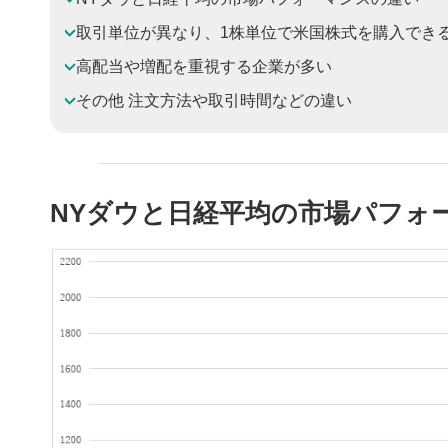
取引単位が異なり、1株単位で米国株式を購入でき
高配当や増配を重視する企業が多い
その他 注文方法や取引時間などの違い
NYダウと日経平均の市場パフォ