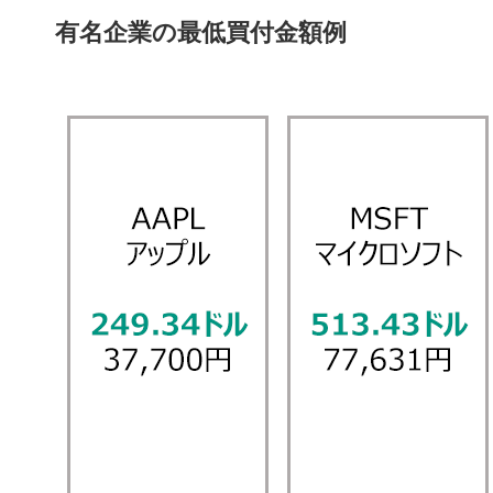
有名企業の最低買付金額例