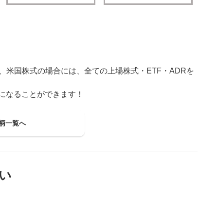
、米国株式の場合には、全ての上場株式・ETF・ADRを
株主になることができます！
柄一覧へ
い