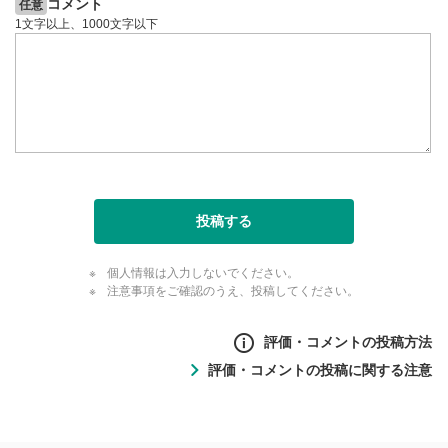
コメント
任意
1文字以上、1000文字以下
投稿する
個人情報は入力しないでください。
注意事項をご確認のうえ、投稿してください。
評価・コメントの投稿方法
評価・コメントの投稿に関する注意