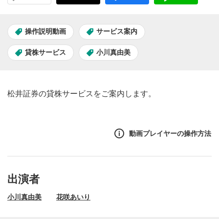
操作説明動画
サービス案内
貸株サービス
小川真由美
松井証券の貸株サービスをご案内します。
動画プレイヤーの操作方法
出演者
小川真由美
花咲あいり