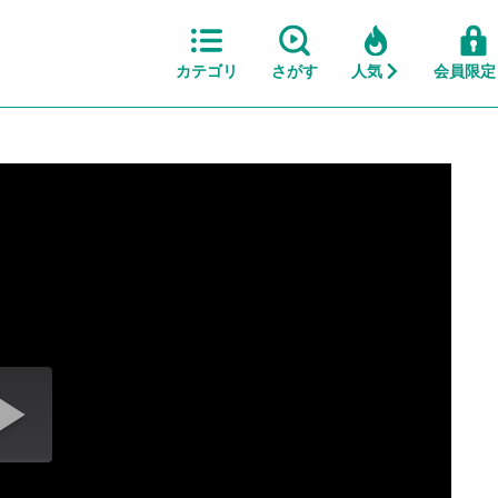
カテゴリ
さがす
人気
会員限定