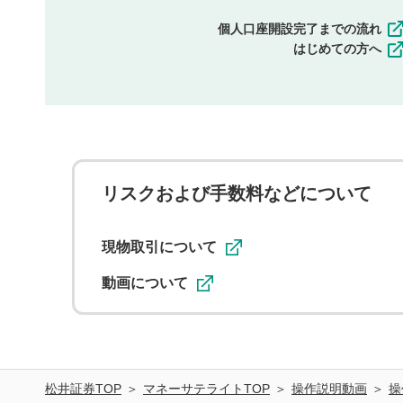
個人口座開設完了までの流れ
はじめての方へ
リスクおよび手数料などについて
現物取引について
動画について
松井証券TOP
マネーサテライトTOP
操作説明動画
操