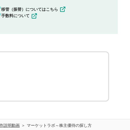
移管（振替）についてはこちら
手数料について
作説明動画
マーケットラボ～株主優待の探し方