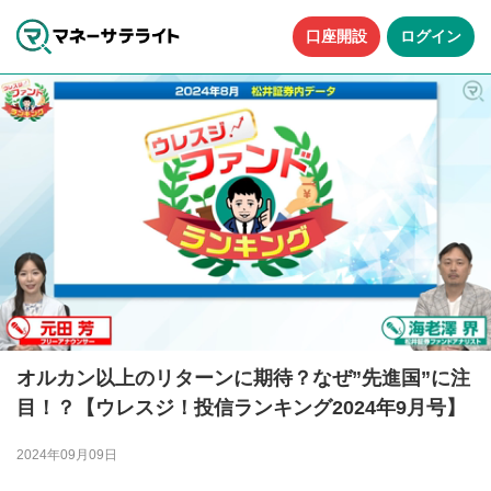
口座開設
ログイン
オルカン以上のリターンに期待？なぜ”先進国”に注
目！？【ウレスジ！投信ランキング2024年9月号】
2024年09月09日