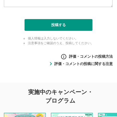
投稿する
個人情報は入力しないでください。
注意事項をご確認のうえ、投稿してください。
評価・コメントの投稿方法
評価・コメントの投稿に関する注意
評価・コメントの
実施中のキャンペーン・
投稿に関する注意
プログラム
マネーサテライトでは利用者同士の情報交換・情報収集など
を目的として、各動画コンテンツに、評価およびコメントの