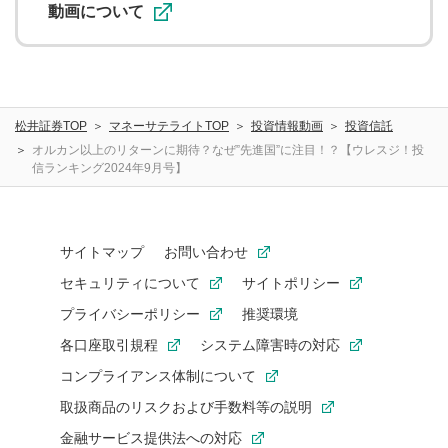
動画について
松井証券TOP
マネーサテライトTOP
投資情報動画
投資信託
オルカン以上のリターンに期待？なぜ”先進国”に注目！？【ウレスジ！投
信ランキング2024年9月号】
サイトマップ
お問い合わせ
セキュリティについて
サイトポリシー
プライバシーポリシー
推奨環境
各口座取引規程
システム障害時の対応
コンプライアンス体制について
取扱商品のリスクおよび手数料等の説明
金融サービス提供法への対応