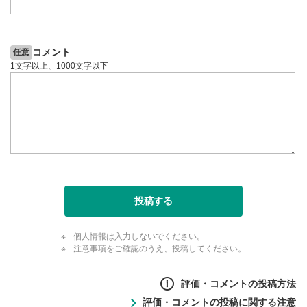
コメント
任意
1文字以上、1000文字以下
投稿する
個人情報は入力しないでください。
注意事項をご確認のうえ、投稿してください。
評価・コメントの投稿方法
評価・コメントの投稿に関する注意