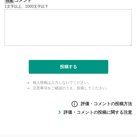
コメント
任意
1文字以上、1000文字以下
投稿する
個人情報は入力しないでください。
注意事項をご確認のうえ、投稿してください。
評価・コメントの投稿方法
評価・コメントの投稿に関する注意