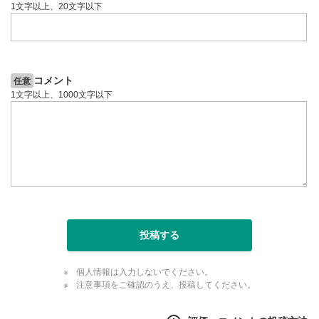
1文字以上、20文字以下
コメント
任意
1文字以上、1000文字以下
投稿する
個人情報は入力しないでください。
注意事項をご確認のうえ、投稿してください。